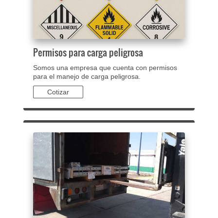
Permisos para carga peligrosa
Somos una empresa que cuenta con permisos
para el manejo de carga peligrosa.
Cotizar