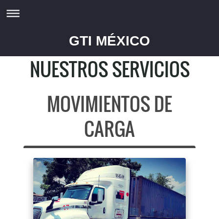
GTI MÉXICO
NUESTROS SERVICIOS
MOVIMIENTOS DE
CARGA