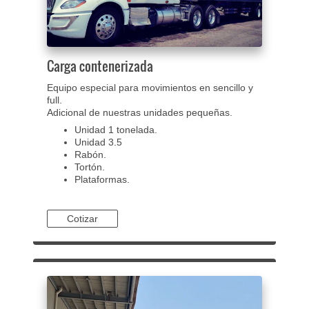
Carga contenerizada
Equipo especial para movimientos en sencillo y
full.
Adicional de nuestras unidades pequeñas.
Unidad 1 tonelada.
​Unidad 3.5
​Rabón.
Tortón.
Plataformas.
Cotizar