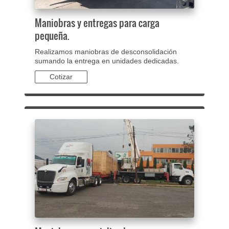
Maniobras y entregas para carga
pequeña.
Reali
zamos maniobras de desconsolidación
sumando la entrega en unidades dedicadas.
Cotizar